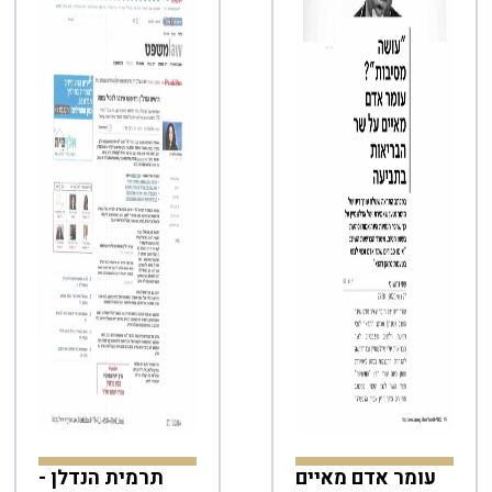
עומר אדם מאיים
תרמית הנדלן -