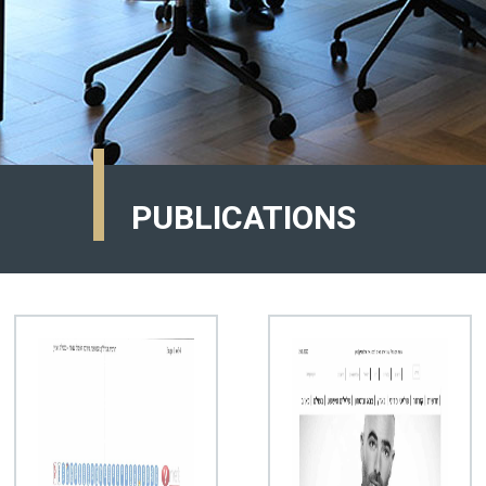
PUBLICATIONS