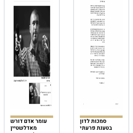
סמכות לדון
עומר אדם דורש
בטענת פרעתי
מאדלשטיין