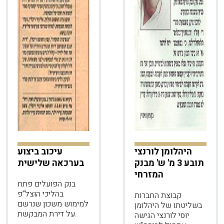
היהלומן לורנצי
עיכוב ביצוע
תובע 3 מ' ש' מבנק
בערכאה שלישית
המזרחי
בנק הפועלים פתח
בהליכי הוצל”פ
קבוצת החברות
למימוש משכון שנרשם
בשליטתו של היהלומן
על דירת המבקשת.
יוסי לורנצי הגישה