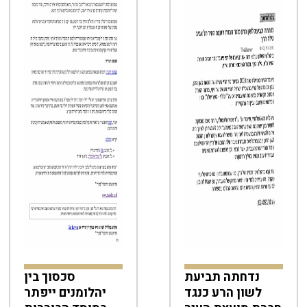
נדחתה תביעת
סכסוך בין
לשון הרע כנגד
יהלומנים ייפתר