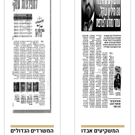
המשקיעים אבדו
המשרדים הגדולים