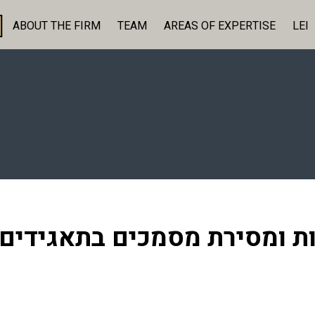
ABOUT THE FIRM
TEAM
AREAS OF EXPERTISE
LEI
אות ומסירת מסמכים בתאגידים