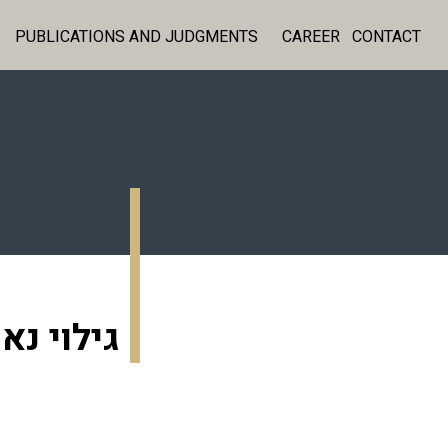
PUBLICATIONS AND JUDGMENTS
CAREER
CONTACT
גילוי נ