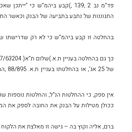
התגוננות של נתבע בתביעה של הבנק וכאשר התע
אין ספק, כי ההחלטות הנ”ל, והחלטות נוספות שכמ
ככולן מטילות על הבנק את החובה לספק את המ
ברם, אליה וקוץ בה – גישה זו מאלצת את הלקוח 