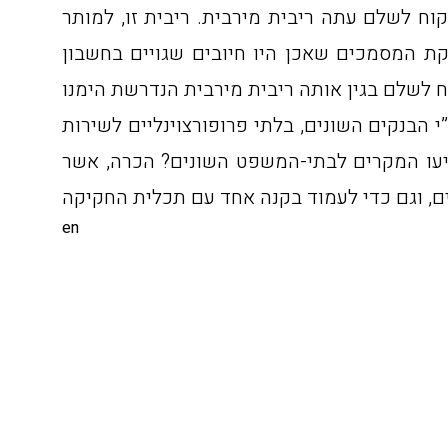
וח לשלם עתה ריבית מירבית. ריבית זו, למותר
ת המסמכים שאכן היו חיובים שגויים בחשבון
הבנקים השונים, בלתי פרופורצוינליים לשירות
גיעו המקרים לבתי-המשפט השונים? הכרה, אשר
en