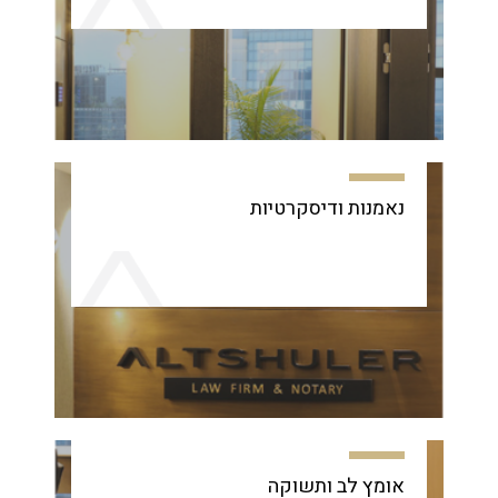
נאמנות ודיסקרטיות
אומץ לב ותשוקה