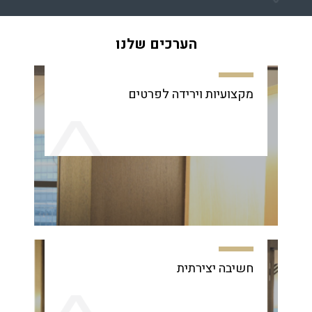
הערכים שלנו
מקצועיות וירידה לפרטים
חשיבה יצירתית