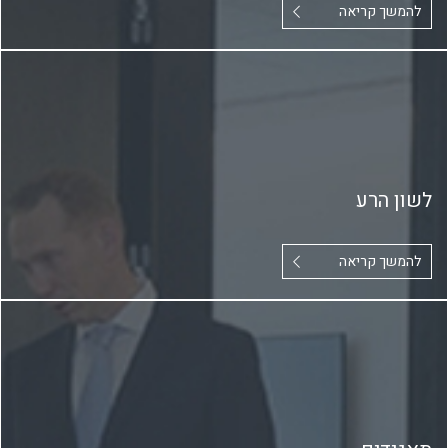
להמשך קריאה
לשון הרע
להמשך קריאה