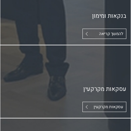
בנקאות ומימון
להמשך קריאה
עסקאות מקרקעין
עסקאות מקרקעין