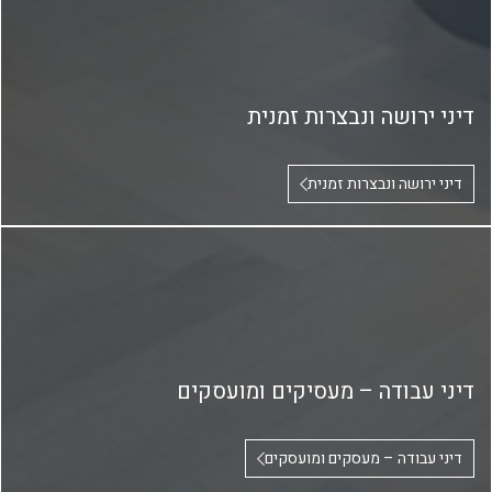
דיני ירושה ונבצרות זמנית
דיני ירושה ונבצרות זמנית
דיני עבודה – מעסיקים ומועסקים
דיני עבודה – מעסקים ומועסקים