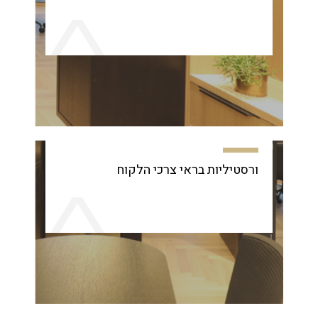
ורסטיליות בראי צרכי הלקוח