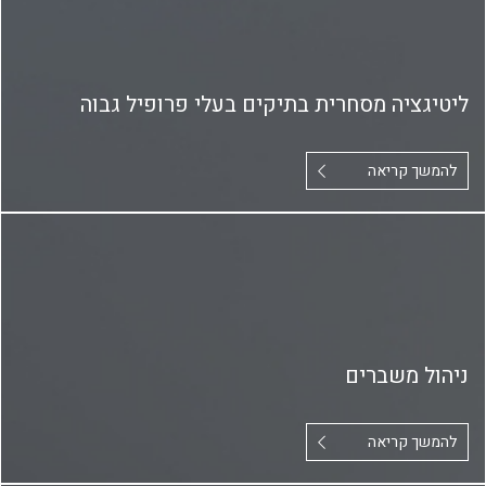
ליטיגציה מסחרית בתיקים בעלי פרופיל גבוה
להמשך קריאה
ניהול משברים
להמשך קריאה