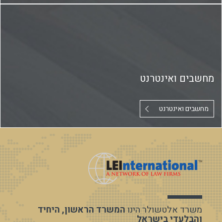
מחשבים ואינטרנט
מחשבים ואינטרנט
משרד אלטשולר הינו
המשרד הראשון, היחיד
והבלעדי בישראל