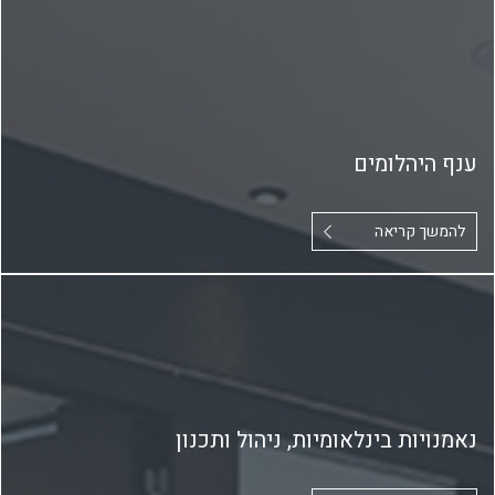
ענף היהלומים
להמשך קריאה
נאמנויות בינלאומיות, ניהול ותכנון