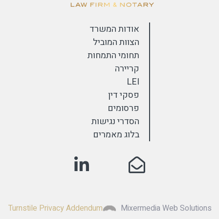
אודות המשרד
הצוות המוביל
תחומי התמחות
קריירה
LEI
פסקי דין
פרסומים
הסדרי נגישות
בלוג מאמרים
Turnstile Privacy Addendum
Mixermedia Web Solutions