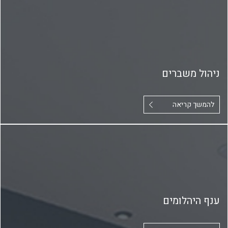
ניהול משברים
להמשך קריאה
ענף היהלומים