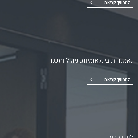
להמשך קריאה
נאמנויות בינלאומיות, ניהול ותכנון
להמשך קריאה
לשון הרע