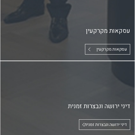
עסקאות מקרקעין
עסקאות מקרקעין
דיני ירושה ונבצרות זמנית
דיני ירושה ונבצרות זמנית