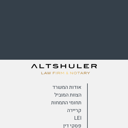
אודות המשרד
הצוות המוביל
תחומי התמחות
קריירה
LEI
פסקי דין