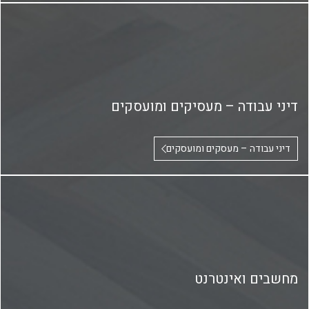
דיני עבודה – מעסיקים ומועסקים
דיני עבודה – מעסקים ומועסקים
מחשבים ואינטרנט