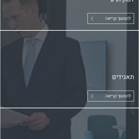
להמשך קריאה
תאגידים
להמשך קריאה