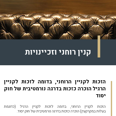
קנין רוחני וזכיינויות
הזכות לקניין הרוחני, בדומה לזכות לקניין
הרגיל הוכרה כזכות בדרגה נורמטיבית של חוק
יסוד
הזכות לקניין הרוחני, בדומה לזכות לקניין הרגיל (כדוגמת
בעלות במקרקעין) הוכרה כזכות בדרגה נורמטיבית של חוק יסוד.