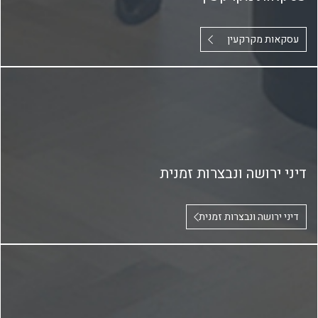
עסקאות מקרקעין
דיני ירושה ונבצרות זמנית
דיני ירושה ונבצרות זמנית