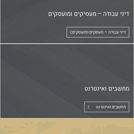
דיני עבודה – מעסיקים ומועסקים
דיני עבודה – מעסקים ומועסקים
מחשבים ואינטרנט
מחשבים ואינטרנט