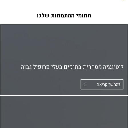
תחומי ההתמחות שלנו
ליטיגציה מסחרית בתיקים בעלי פרופיל גבוה
להמשך קריאה