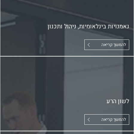
נאמנויות בינלאומיות, ניהול ותכנון
להמשך קריאה
לשון הרע
להמשך קריאה