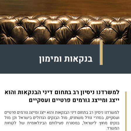
בנקאות ומימון
למשרדנו ניסיון רב בתחום דיני הבנקאות והוא
ייצג ומייצג גורמים פרטיים ועסקיים
למשרדנו ניסיון רב בתחום דיני הבנקאות והוא ייצג ומייצג גורמים פרטיים
ועסקיים, בסדרי גודל משתנים, מול הבנקים הגדולים בישראל וכן מול
בנקים מחוץ לישראל, במסגרת פעילותם הבינלאומית של לקוחות
המשרד.