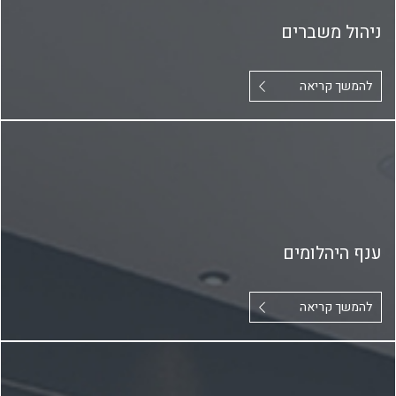
ניהול משברים
להמשך קריאה
ענף היהלומים
להמשך קריאה