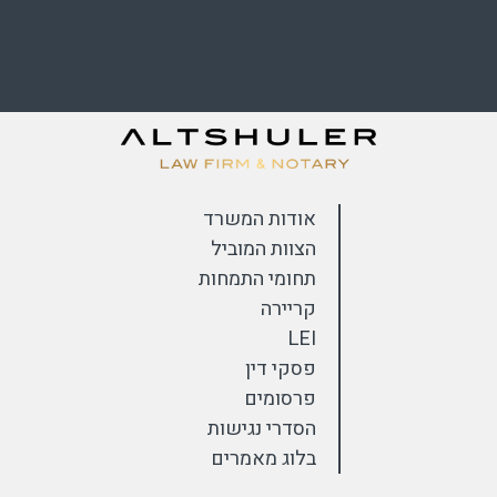
אודות המשרד
הצוות המוביל
תחומי התמחות
קריירה
LEI
פסקי דין
פרסומים
הסדרי נגישות
בלוג מאמרים