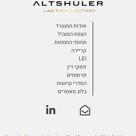
אודות המשרד
הצוות המוביל
תחומי התמחות
קריירה
LEI
פסקי דין
פרסומים
הסדרי נגישות
בלוג מאמרים