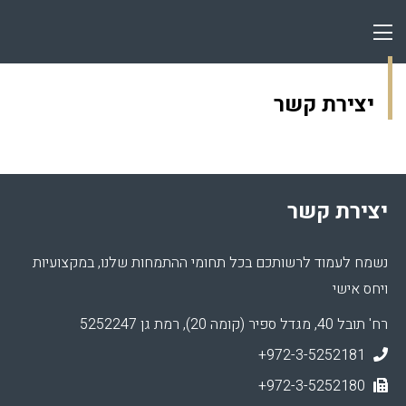
יצירת קשר
יצירת קשר
נשמח לעמוד לרשותכם בכל תחומי ההתמחות שלנו, במקצועיות
ויחס אישי
רח' תובל 40, מגדל ספיר (קומה 20), רמת גן 5252247
+972-3-5252181
+972-3-5252180