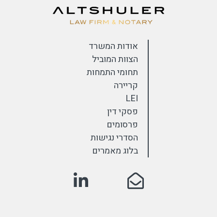
אודות המשרד
הצוות המוביל
תחומי התמחות
קריירה
LEI
פסקי דין
פרסומים
הסדרי נגישות
בלוג מאמרים